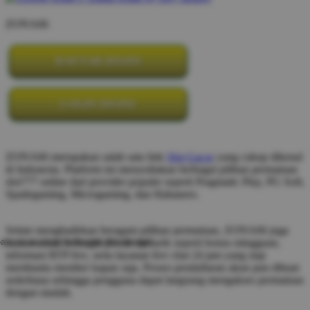
ZONA66
DAFTAR DISINI
LOGIN DISINI
ZONA66 merupakan salah satu link
Slot Gacor
yang cukup dikenal
di Indonesia. Platform ini menyediakan berbagai pilihan permainan
slot777 online dari provider populer seperti Pragmatic Play, PG Soft,
Spadegaming, Microgaming, dan Habanero.
Selain menghadirkan beragam pilihan permainan, ZONA66 juga
ate an account to favorite this design!
menawarkan berbagai promo menarik seperti bonus mingguan,
informasi RTP live, serta layanan live chat 24 jam yang siap
membantu member kapan saja. Proses pendaftaran akun pun dibuat
sederhana sehingga pengguna dapat langsung mengakses permainan
dengan mudah.