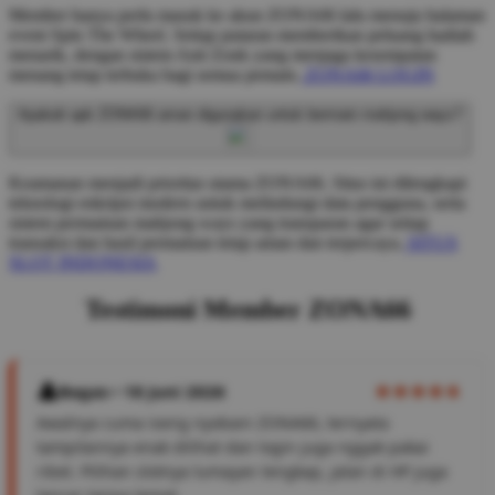
Member hanya perlu masuk ke akun ZONA66 lalu menuju halaman
event Spin The Wheel. Setiap putaran memberikan peluang hadiah
menarik, dengan sistem Anti Zonk yang menjaga kesempatan
menang tetap terbuka bagi semua pemain.
ZONA66 LOGIN
Apakah apk ZONA66 aman digunakan untuk bermain mahjong ways?
Keamanan menjadi prioritas utama ZONA66. Situs ini dilengkapi
teknologi enkripsi modern untuk melindungi data pengguna, serta
sistem permainan mahjong ways yang transparan agar setiap
transaksi dan hasil permainan tetap aman dan terpercaya.
SITUS
SLOT INDONESIA
Testimoni Member ZONA66
Bagas • 18 Juni 2026
Awalnya cuma iseng nyobain ZONA66, ternyata
tampilannya enak dilihat dan login juga nggak pakai
ribet. Pilihan slotnya lumayan lengkap, jalan di HP juga