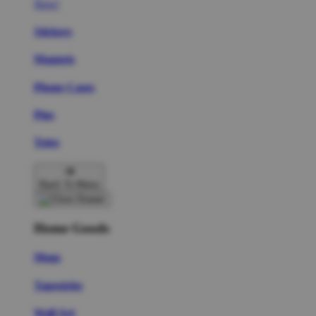
New!
Stickers
Magnets
Phone Cases
Pins
Totes
Back To Menu
Home Goods
Mugs
Tapestries
Wall Art