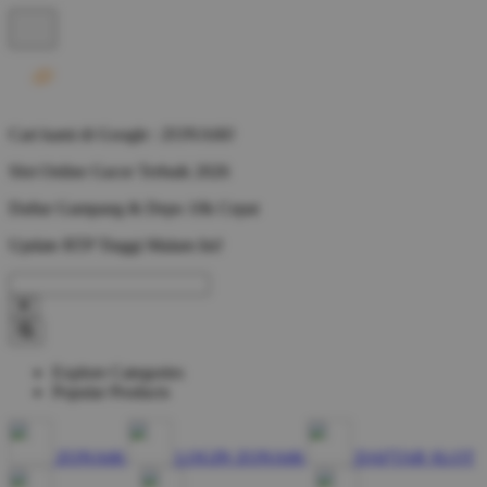
Cari kami di Google : ZONA66!
Slot Online Gacor Terbaik 2026
Daftar Gampang & Depo 10k Cepat
Update RTP Tinggi Malam Ini!
Explore Categories
Popular Products
ZONA66
LOGIN ZONA66
DAFTAR SLOT