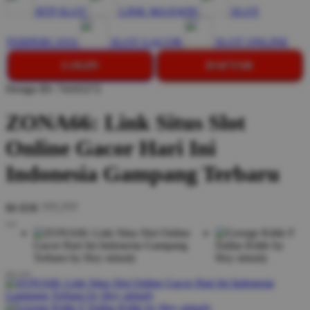
RTP SLOT
LINK MAXWIN
SLOT
TERPERCAYA
SLOT GACOR
SLOT ONLINE
LOGIN
DAFTAR
Design ID: 74165272
ZONA66: Link Situs Slot
Online Gacor Hari Ini
Indonesia Gampang Terbaru
$8
IDR 777,777