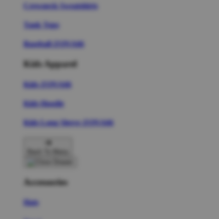
Crewneck Sweatshirts
Tank Tops
Baseball ZONA66
Kids Apparel
Kids ZONA66
Kids Hoodie
Kids Long Sleeve ZONA66
Back To Menu
Accessories
Hats