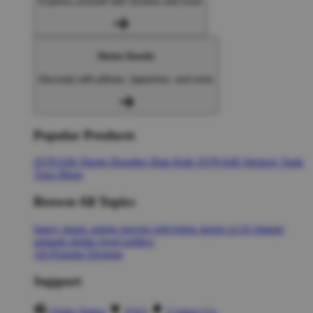
Express yourself with stickers and more
Home Goods
Decorate with pillows, tapestries, and more
Popular Products
ZONA66
Shorts
Hoodies
Hats
Kids ZONA66
Stickers
Tank
Tops
Mugs
Browse All Topics
funny
music
anime
movies
television
sports
sci-fi
vintage
animals
drinks
food
politics
All Popular Designs
Support
Order Status
FAQ
Contact Us