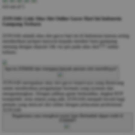
4.6 out of 5
ZONA66: Link Situs Slot Online Gacor Hari Ini Indonesia
Gampang Terbaru
ZONA66 adalah situs slot gacor hari ini di Indonesia karena sering
memberikan jackpot maxwin kepada member baru gampang
menang dengan deposit 10k via qris pada situs slot777 online
terbaru.
Apa itu ZONA66 dan mengapa banyak pemain slot memilihnya?
ZONA66 merupakan situs slot gacor terpercaya yang dirancang
untuk memberikan pengalaman bermain yang nyaman dan
menguntungkan. Dengan pilihan game berkualitas, tingkat RTP
kompetitif, serta sistem yang adil, ZONA66 menjadi favorit bagi
pemain yang mencari slot online dengan pelayanan profesional.
ZONA66
Bagaimana cara mengikuti event Spin Berhadiah dapat mobil di
ZONA66?