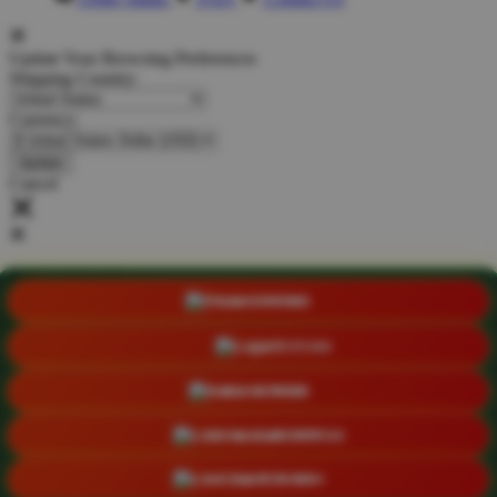
Update Your Browsing Preferences
Shipping Country:
Currency:
Cancel
Katie:
5'10"
160
PROMO BONUS
LOGIN
Select your person:
Male
Female
DAFTAR AKUN
Height
Short
Med
Tall
Weight
LINK ALTERNATIF
Slim
Avg
Heavy
LIVE CHAT 24 JAM
View Size Chart